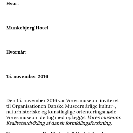
Hvor:
Munkebjerg Hotel
Hvornår:
15. november 2016
Den 15. november 2016 var Vores museum inviteret
til Organisationen Danske Museers årlige kultur-,
naturhistoriske og kunstfaglige orienteringsmøde.
Vores museum deltog med oplægget
Vores museum:
Kvalitetsudvikling af dansk formidlingsforskning
.