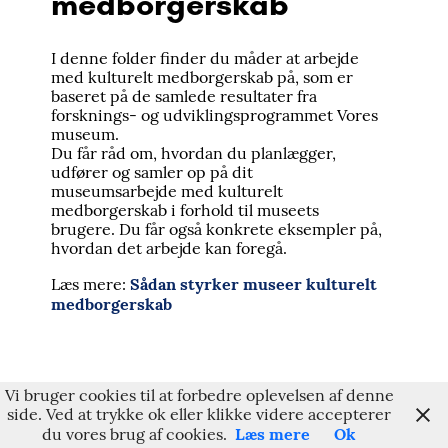
medborgerskab
I denne folder finder du måder at arbejde
med kulturelt medborgerskab på, som er
baseret på de samlede resultater fra
forsknings- og udviklingsprogrammet Vores
museum.
Du får råd om, hvordan du planlægger,
udfører og samler op på dit
museumsarbejde med kulturelt
medborgerskab i forhold til museets
brugere. Du får også konkrete eksempler på,
hvordan det arbejde kan foregå.
Sådan styrker museer kulturelt
Læs mere:
medborgerskab
Vi bruger cookies til at forbedre oplevelsen af denne
side. Ved at trykke ok eller klikke videre accepterer
Læs mere
Ok
du vores brug af cookies.