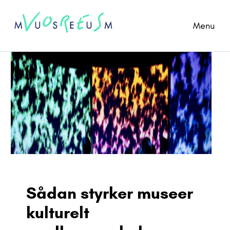
Menu
Sådan styrker museer
kulturelt