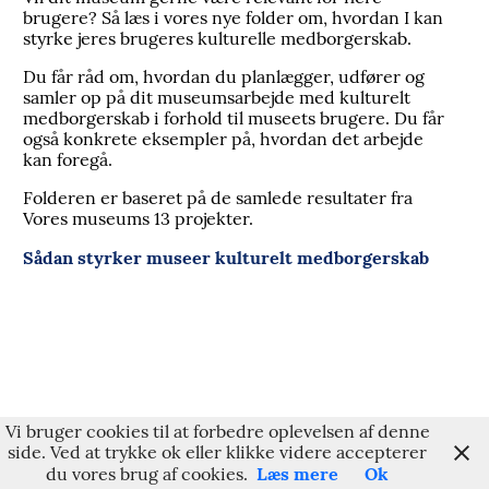
brugere? Så læs i vores nye folder om, hvordan I kan
styrke jeres brugeres kulturelle medborgerskab.
Du får råd om, hvordan du planlægger, udfører og
samler op på dit museumsarbejde med kulturelt
medborgerskab i forhold til museets brugere. Du får
også konkrete eksempler på, hvordan det arbejde
kan foregå.
Folderen er baseret på de samlede resultater fra
Vores museums 13 projekter.
Sådan styrker museer kulturelt medborgerskab
Vi bruger cookies til at forbedre oplevelsen af denne
side. Ved at trykke ok eller klikke videre accepterer
Læs mere
Ok
du vores brug af cookies.