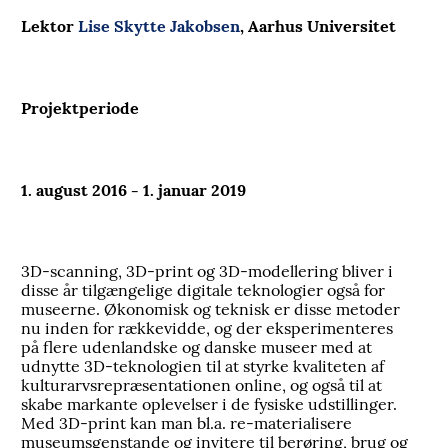
Lektor
Lise Skytte Jakobsen
, Aarhus Universitet
Projektperiode
1. august 2016 - 1. januar 2019
3D-scanning, 3D-print og 3D-modellering bliver i
disse år tilgængelige digitale teknologier også for
museerne. Økonomisk og teknisk er disse metoder
nu inden for rækkevidde, og der eksperimenteres
på flere udenlandske og danske museer med at
udnytte 3D-teknologien til at styrke kvaliteten af
kulturarvsrepræsentationen online, og også til at
skabe markante oplevelser i de fysiske udstillinger.
Med 3D-print kan man bl.a. re-materialisere
museumsgenstande og invitere til berøring, brug og