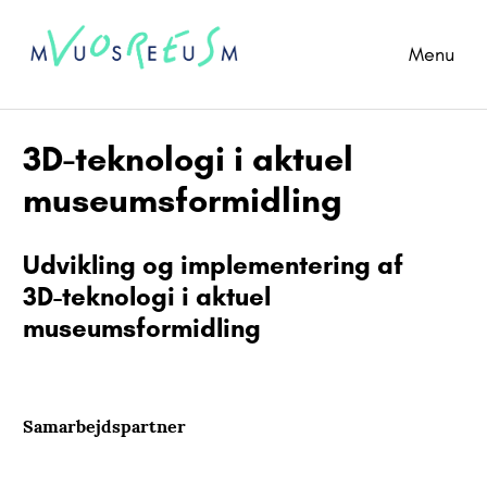
Menu
3D-teknologi i aktuel
museumsformidling
Udvikling og implementering af
3D-teknologi i aktuel
museumsformidling
Samarbejdspartner