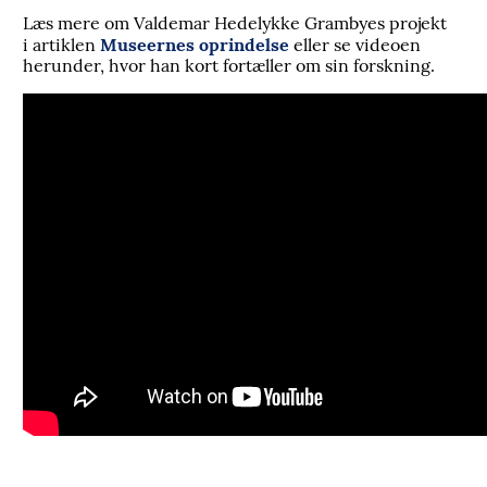
Læs mere om Valdemar Hedelykke Grambyes projekt
Museernes oprindelse
i artiklen
eller se videoen
herunder, hvor han kort fortæller om sin forskning.