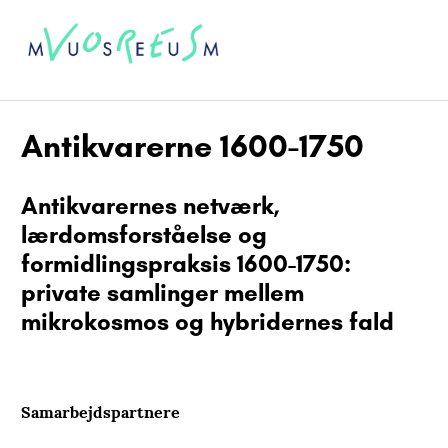
Antikvarerne 1600-1750
Antikvarernes netværk,
lærdomsforståelse og
formidlingspraksis 1600-1750:
private samlinger mellem
mikrokosmos og hybridernes fald
Samarbejdspartnere