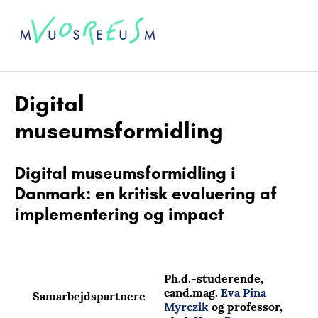
Digital
museumsformidling
Digital museumsformidling i
Danmark: en kritisk evaluering af
implementering og impact
Ph.d.-studerende,
cand.mag.
Eva Pina
Samarbejdspartnere
Myrczik
og professor,