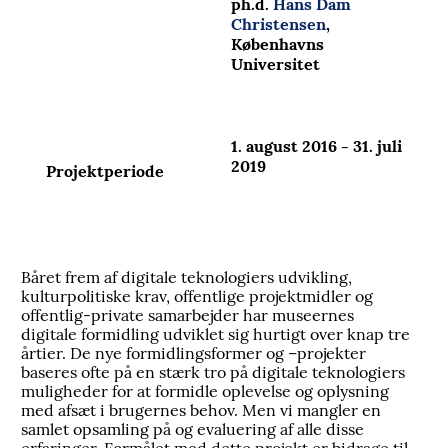
ph.d.
Hans Dam
Christensen
,
Københavns
Universitet
1. august 2016 - 31. juli
2019
Projektperiode
Båret frem af digitale teknologiers udvikling,
kulturpolitiske krav, offentlige projektmidler og
offentlig-private samarbejder har museernes
digitale formidling udviklet sig hurtigt over knap tre
årtier. De nye formidlingsformer og –projekter
baseres ofte på en stærk tro på digitale teknologiers
muligheder for at formidle oplevelse og oplysning
med afsæt i brugernes behov. Men vi mangler en
samlet opsamling på og evaluering af alle disse