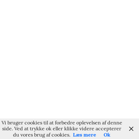
Vi bruger cookies til at forbedre oplevelsen af denne
side. Ved at trykke ok eller klikke videre accepterer
Læs mere
Ok
du vores brug af cookies.