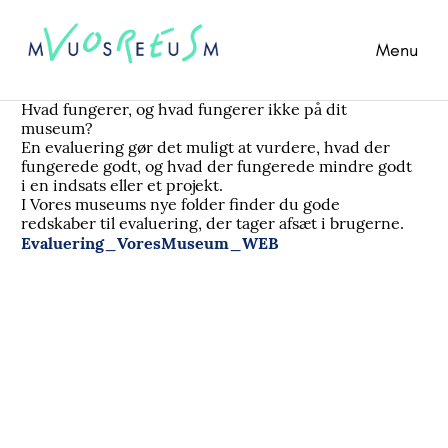
Menu
Hvad fungerer, og hvad fungerer ikke på dit
museum?
En evaluering gør det muligt at vurdere, hvad der
fungerede godt, og hvad der fungerede mindre godt
i en indsats eller et projekt.
I Vores museums nye folder finder du gode
redskaber til evaluering, der tager afsæt i brugerne.
Evaluering_VoresMuseum_WEB