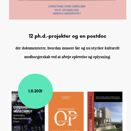
12 ph.d.-projekter og en postdoc
der dokumenterer, hvordan museer før og nu styrker kulturelt
medborgerskab ved at afveje oplevelse og oplysning.
1.11.2021