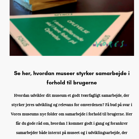
Se her, hvordan museer styrker samarbejde i
forhold til brugerne
Hvordan udvikler dit museum et godt tværfagligt samarbejde, der
styrker jeres udvikling og relevans for omverdenen? Få bud på svar i
Vores museums nye folder om samarbejde i forhold til brugerne. Her
får du gode råd om, hvordan I kommer godt i gang og forankrer
samarbejder både internt på museet og i udviklingsarbejde, der