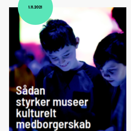
1.11.2021