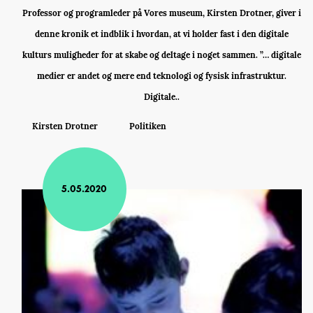
Professor og programleder på Vores museum, Kirsten Drotner, giver i
denne kronik et indblik i hvordan, at vi holder fast i den digitale
kulturs muligheder for at skabe og deltage i noget sammen. ”… digitale
medier er andet og mere end teknologi og fysisk infrastruktur.
Digitale..
Kirsten Drotner
Politiken
5.05.2020