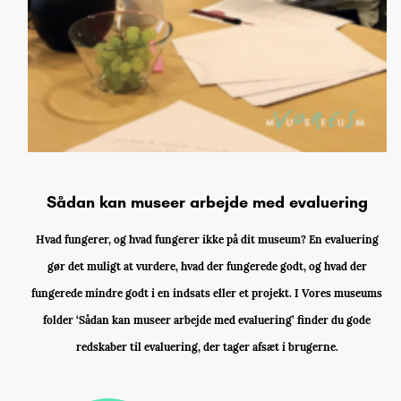
Sådan kan museer arbejde med evaluering
Hvad fungerer, og hvad fungerer ikke på dit museum? En evaluering
gør det muligt at vurdere, hvad der fungerede godt, og hvad der
fungerede mindre godt i en indsats eller et projekt. I Vores museums
folder ‘Sådan kan museer arbejde med evaluering’ finder du gode
redskaber til evaluering, der tager afsæt i brugerne.