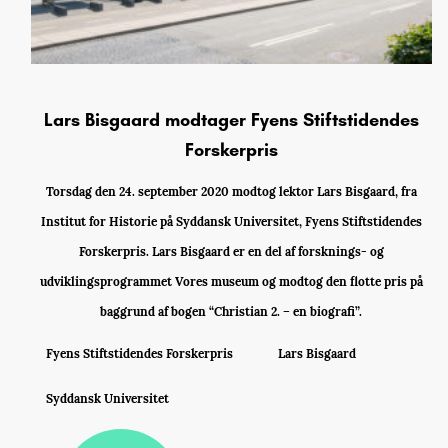
Lars Bisgaard modtager Fyens Stiftstidendes
Forskerpris
Torsdag den 24. september 2020 modtog lektor Lars Bisgaard, fra
Institut for Historie på Syddansk Universitet, Fyens Stiftstidendes
Forskerpris. Lars Bisgaard er en del af forsknings- og
udviklingsprogrammet Vores museum og modtog den flotte pris på
baggrund af bogen “Christian 2. – en biografi”.
Fyens Stiftstidendes Forskerpris
Lars Bisgaard
Syddansk Universitet