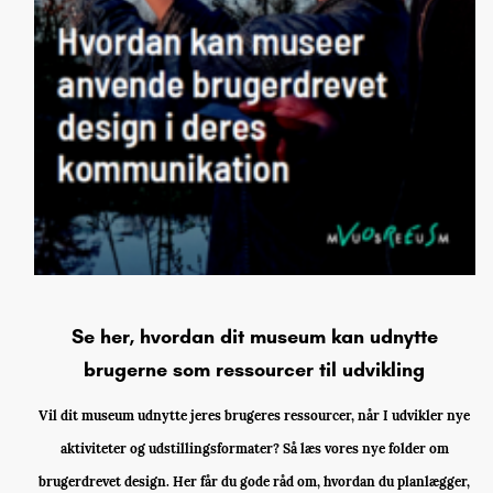
Se her, hvordan dit museum kan udnytte
brugerne som ressourcer til udvikling
Vil dit museum udnytte jeres brugeres ressourcer, når I udvikler nye
aktiviteter og udstillingsformater? Så læs vores nye folder om
brugerdrevet design. Her får du gode råd om, hvordan du planlægger,