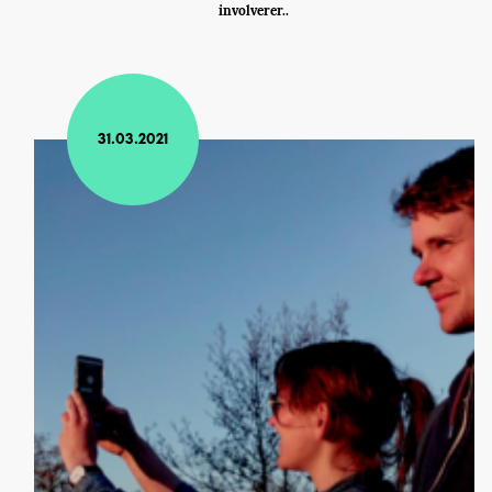
involverer..
31.03.2021