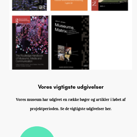
Vores vigtigste udgivelser
Vores museum har udgivet en række bøger og artikler i løbet af
projektperioden. Se de vigtigste udgivelser her.