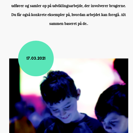
udfører og samler op på udviklingsarbejde, der involverer brugerne.
Du får også konkrete eksempler på, hvordan arbejdet kan foregå. Alt
sammen baseret på de..
17.03.2021