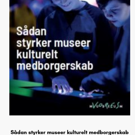
Sådan styrker museer kulturelt medborgerskab