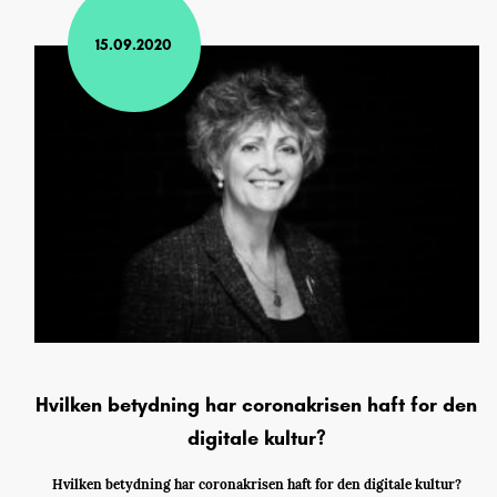
15.09.2020
Hvilken betydning har coronakrisen haft for den
digitale kultur?
Hvilken betydning har coronakrisen haft for den digitale kultur?