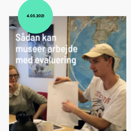
4.05.2021