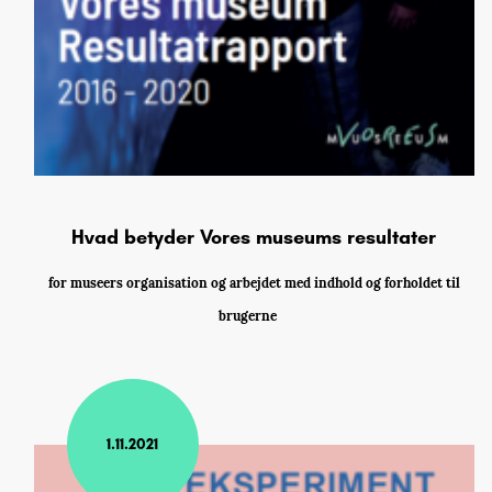
Hvad betyder Vores museums resultater
for museers organisation og arbejdet med indhold og forholdet til
brugerne
1.11.2021