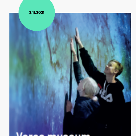
2.11.2021