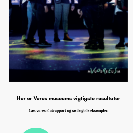
Her er Vores museums vigtigste resultater
Læs vores slutrapport og se de gode eksempler.