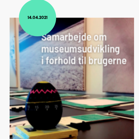
14.04.2021