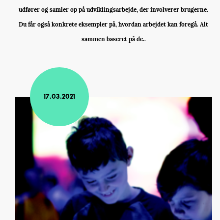
udfører og samler op på udviklingsarbejde, der involverer brugerne.
Du får også konkrete eksempler på, hvordan arbejdet kan foregå. Alt
sammen baseret på de..
17.03.2021