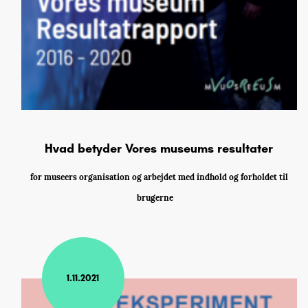
Hvad betyder Vores museums resultater
for museers organisation og arbejdet med indhold og forholdet til
brugerne
1.11.2021