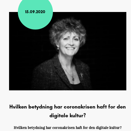
15.09.2020
Hvilken betydning har coronakrisen haft for den
digitale kultur?
Hvilken betydning har coronakrisen haft for den digitale kultur?