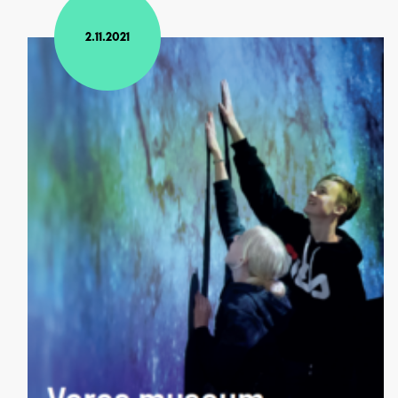
2.11.2021