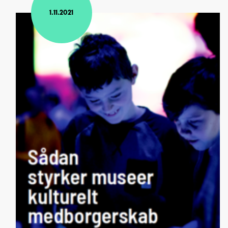
1.11.2021