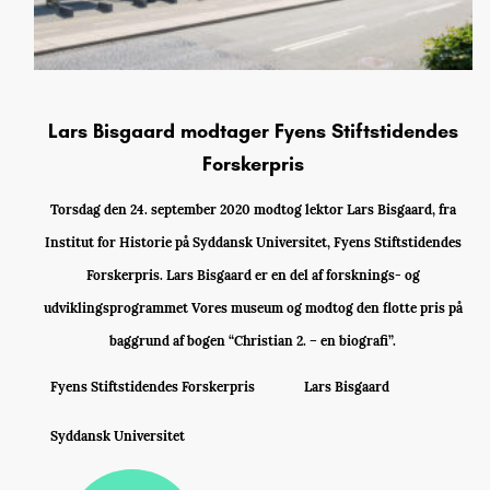
Lars Bisgaard modtager Fyens Stiftstidendes
Forskerpris
Torsdag den 24. september 2020 modtog lektor Lars Bisgaard, fra
Institut for Historie på Syddansk Universitet, Fyens Stiftstidendes
Forskerpris. Lars Bisgaard er en del af forsknings- og
udviklingsprogrammet Vores museum og modtog den flotte pris på
baggrund af bogen “Christian 2. – en biografi”.
Fyens Stiftstidendes Forskerpris
Lars Bisgaard
Syddansk Universitet