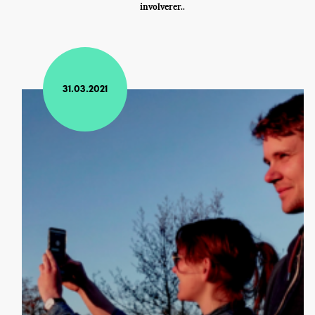
involverer..
31.03.2021