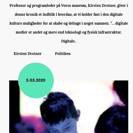
Professor og programleder på Vores museum, Kirsten Drotner, giver i
denne kronik et indblik i hvordan, at vi holder fast i den digitale
kulturs muligheder for at skabe og deltage i noget sammen. ”… digitale
medier er andet og mere end teknologi og fysisk infrastruktur.
Digitale..
Kirsten Drotner
Politiken
5.05.2020