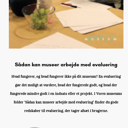
Sådan kan museer arbejde med evaluering
Hvad fungerer, og hvad fungerer ikke på dit museum? En evaluering
gør det muligt at vurdere, hvad der fungerede godt, og hvad der
fungerede mindre godt i en indsats eller et projekt. I Vores museums
folder ‘Sådan kan museer arbejde med evaluering’ finder du gode
redskaber til evaluering, der tager afsæt i brugerne.