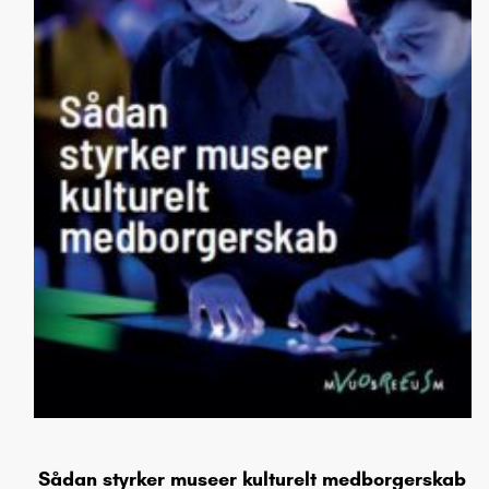
Sådan styrker museer kulturelt medborgerskab