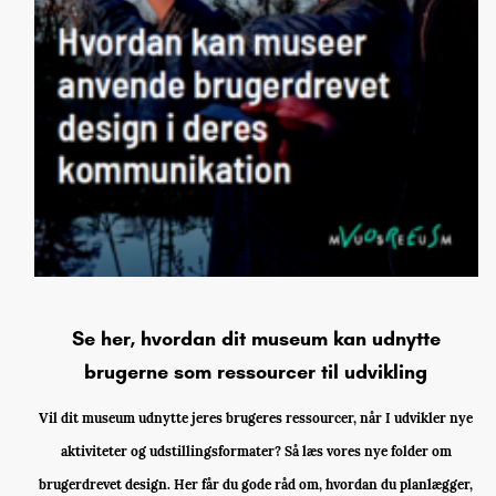
Se her, hvordan dit museum kan udnytte
brugerne som ressourcer til udvikling
Vil dit museum udnytte jeres brugeres ressourcer, når I udvikler nye
aktiviteter og udstillingsformater? Så læs vores nye folder om
brugerdrevet design. Her får du gode råd om, hvordan du planlægger,