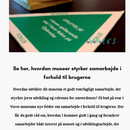
Se her, hvordan museer styrker samarbejde i
forhold til brugerne
Hvordan udvikler dit museum et godt tværfagligt samarbejde, der
styrker jeres udvikling og relevans for omverdenen? Få bud på svar i
Vores museums nye folder om samarbejde i forhold til brugerne. Her
får du gode råd om, hvordan I kommer godt i gang og forankrer
samarbejder både internt på museet og i udviklingsarbejde, der