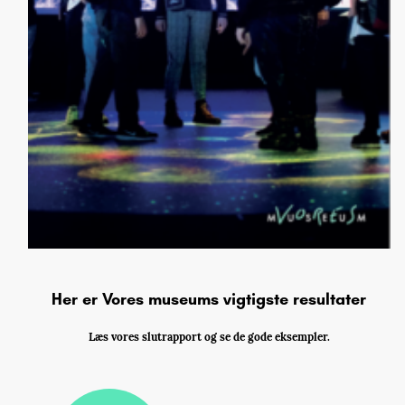
Her er Vores museums vigtigste resultater
Læs vores slutrapport og se de gode eksempler.