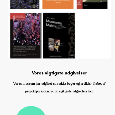
Vores vigtigste udgivelser
Vores museum har udgivet en række bøger og artikler i løbet af
projektperioden. Se de vigtigste udgivelser her.