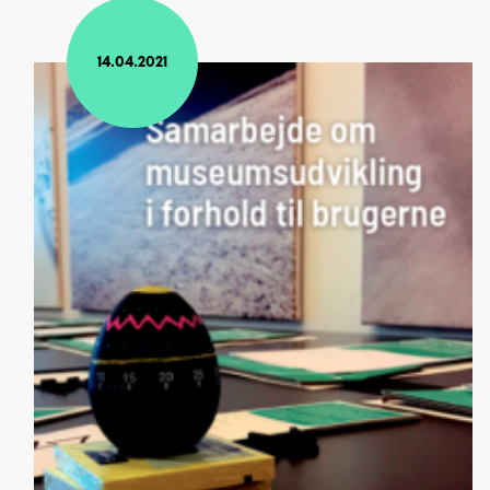
14.04.2021