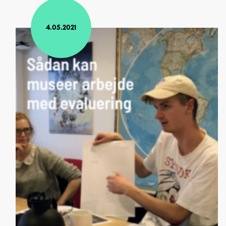
4.05.2021