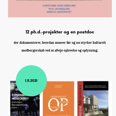
12 ph.d.-projekter og en postdoc
der dokumenterer, hvordan museer før og nu styrker kulturelt
medborgerskab ved at afveje oplevelse og oplysning.
1.11.2021