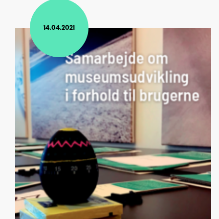
14.04.2021