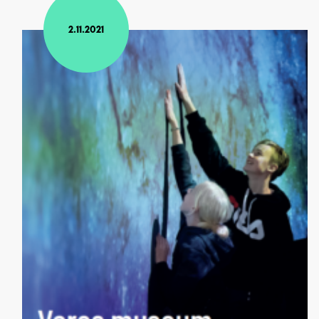
2.11.2021