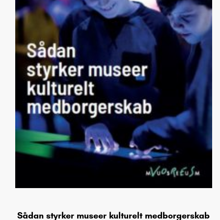
Sådan styrker museer kulturelt medborgerskab