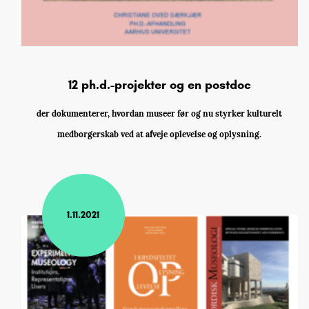
12 ph.d.-projekter og en postdoc
der dokumenterer, hvordan museer før og nu styrker kulturelt
medborgerskab ved at afveje oplevelse og oplysning.
1.11.2021