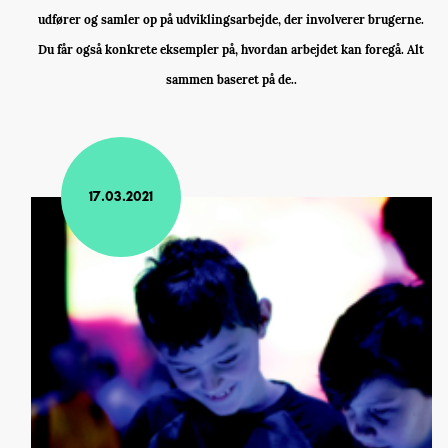
udfører og samler op på udviklingsarbejde, der involverer brugerne.
Du får også konkrete eksempler på, hvordan arbejdet kan foregå. Alt
sammen baseret på de..
17.03.2021