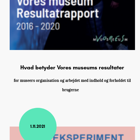
Hvad betyder Vores museums resultater
for museers organisation og arbejdet med indhold og forholdet til
brugerne
1.11.2021