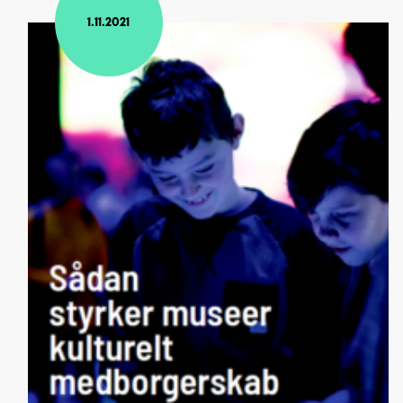
1.11.2021