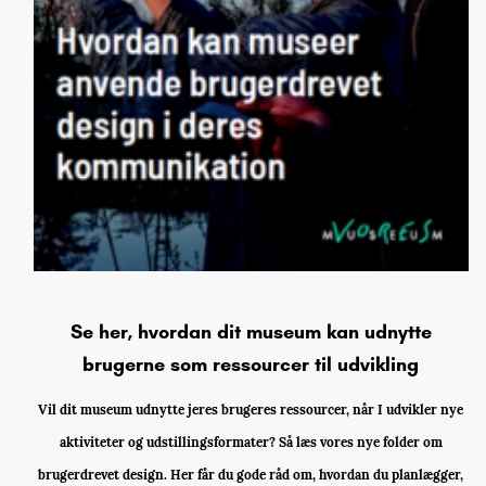
Se her, hvordan dit museum kan udnytte
brugerne som ressourcer til udvikling
Vil dit museum udnytte jeres brugeres ressourcer, når I udvikler nye
aktiviteter og udstillingsformater? Så læs vores nye folder om
brugerdrevet design. Her får du gode råd om, hvordan du planlægger,