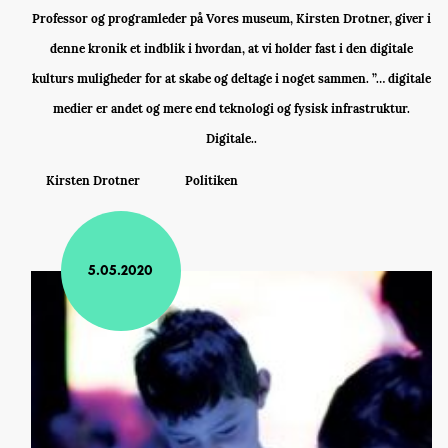
Professor og programleder på Vores museum, Kirsten Drotner, giver i
denne kronik et indblik i hvordan, at vi holder fast i den digitale
kulturs muligheder for at skabe og deltage i noget sammen. ”… digitale
medier er andet og mere end teknologi og fysisk infrastruktur.
Digitale..
Kirsten Drotner
Politiken
5.05.2020