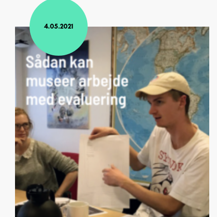
4.05.2021