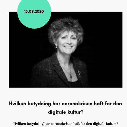
15.09.2020
Hvilken betydning har coronakrisen haft for den
digitale kultur?
Hvilken betydning har coronakrisen haft for den digitale kultur?