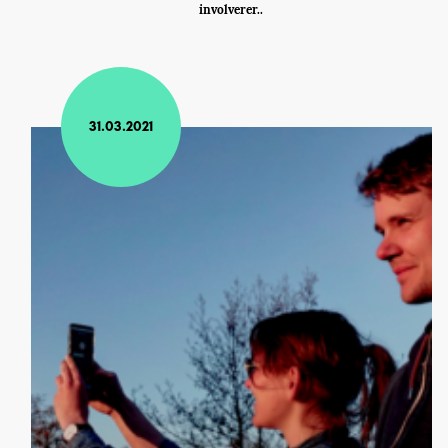
involverer..
31.03.2021