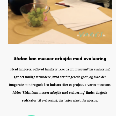
Sådan kan museer arbejde med evaluering
Hvad fungerer, og hvad fungerer ikke på dit museum? En evaluering
gør det muligt at vurdere, hvad der fungerede godt, og hvad der
fungerede mindre godt i en indsats eller et projekt. I Vores museums
folder ‘Sådan kan museer arbejde med evaluering’ finder du gode
redskaber til evaluering, der tager afsæt i brugerne.