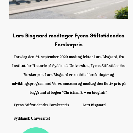
Lars Bisgaard modtager Fyens Stiftstidendes
Forskerpris
Torsdag den 24. september 2020 modtog lektor Lars Bisgaard, fra
Institut for Historie på Syddansk Universitet, Fyens Stiftstidendes
Forskerpris. Lars Bisgaard er en del af forsknings- og
udviklingsprogrammet Vores museum og modtog den flotte pris på
baggrund af bogen “Christian 2. – en biografi”.
Fyens Stiftstidendes Forskerpris
Lars Bisgaard
Syddansk Universitet