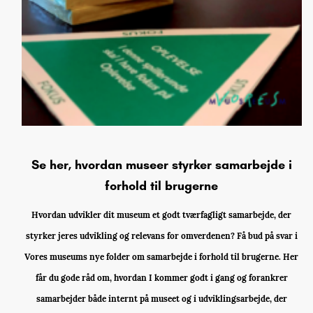
Se her, hvordan museer styrker samarbejde i
forhold til brugerne
Hvordan udvikler dit museum et godt tværfagligt samarbejde, der
styrker jeres udvikling og relevans for omverdenen? Få bud på svar i
Vores museums nye folder om samarbejde i forhold til brugerne. Her
får du gode råd om, hvordan I kommer godt i gang og forankrer
samarbejder både internt på museet og i udviklingsarbejde, der