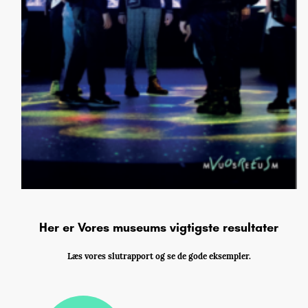
Her er Vores museums vigtigste resultater
Læs vores slutrapport og se de gode eksempler.