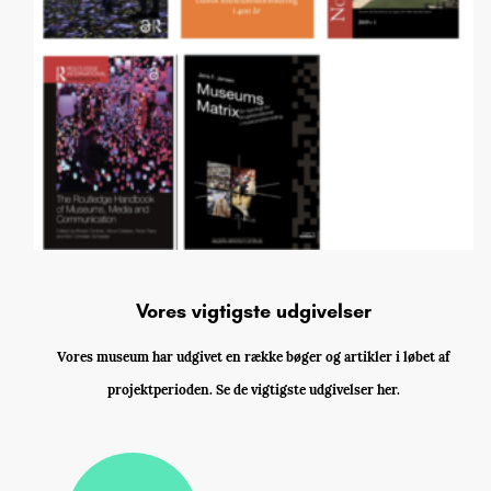
Vores vigtigste udgivelser
Vores museum har udgivet en række bøger og artikler i løbet af
projektperioden. Se de vigtigste udgivelser her.